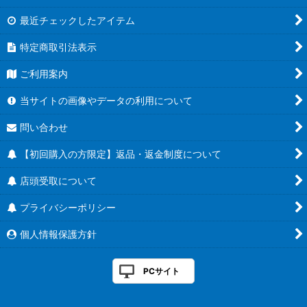
最近チェックしたアイテム
特定商取引法表示
ご利用案内
当サイトの画像やデータの利用について
問い合わせ
【初回購入の方限定】返品・返金制度について
店頭受取について
プライバシーポリシー
個人情報保護方針
PCサイト