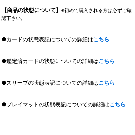
【商品の状態について】
※初めて購入される方は必ずご確
認下さい。
●カードの状態表記についての詳細は
こちら
●鑑定済カードの状態についての詳細は
こちら
●スリーブの状態表記についての詳細は
こちら
●プレイマットの状態表記についての詳細は
こちら