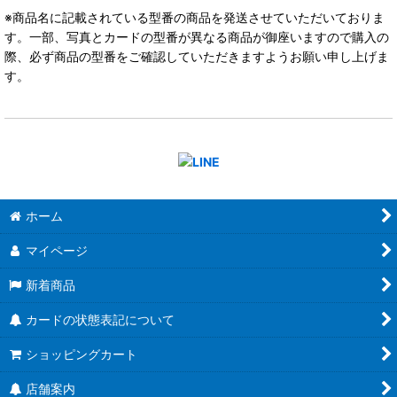
※商品名に記載されている型番の商品を発送させていただいておりま
す。一部、写真とカードの型番が異なる商品が御座いますので購入の
際、必ず商品の型番をご確認していただきますようお願い申し上げま
す。
ホーム
マイページ
新着商品
カードの状態表記について
ショッピングカート
店舗案内