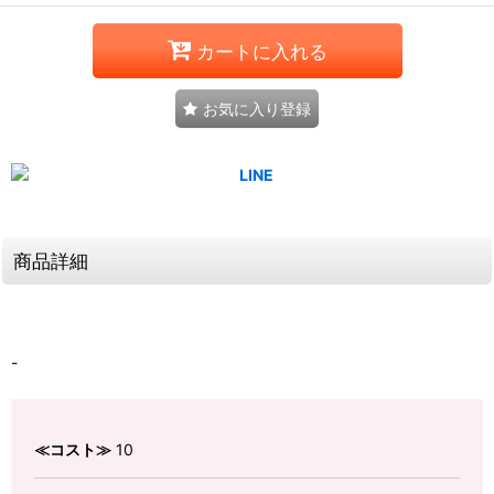
カートに入れる
お気に入り登録
商品詳細
-
≪コスト≫
10