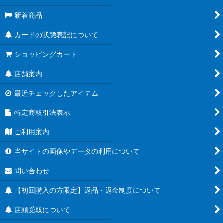
新着商品
カードの状態表記について
ショッピングカート
店舗案内
最近チェックしたアイテム
特定商取引法表示
ご利用案内
当サイトの画像やデータの利用について
問い合わせ
【初回購入の方限定】返品・返金制度について
店頭受取について