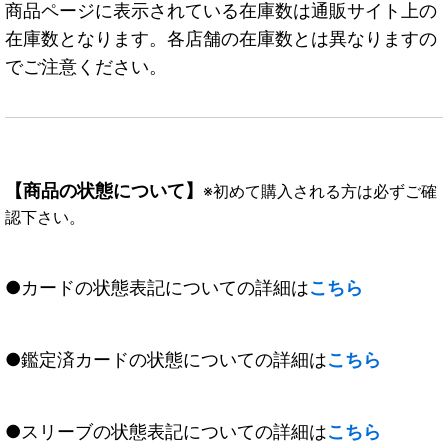
商品ページに表示されている在庫数は通販サイト上の
在庫数となります。各店舗の在庫数とは異なりますの
でご注意ください。
【商品の状態について】
※初めて購入される方は必ずご確
認下さい。
●カードの状態表記についての詳細は
こちら
●鑑定済カードの状態についての詳細は
こちら
●スリーブの状態表記についての詳細は
こちら