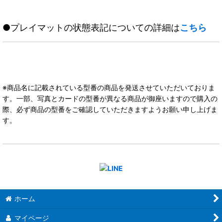
●プレイマットの状態表記についての詳細は
こちら
※商品名に記載されている型番の商品を発送させていただいておりま
す。一部、写真とカードの型番が異なる商品が御座いますので購入の
際、必ず商品の型番をご確認していただきますようお願い申し上げま
す。
ホーム
マイページ