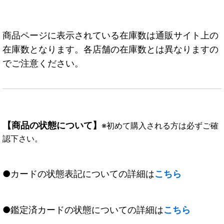
商品ページに表示されている在庫数は通販サイト上の
在庫数となります。各店舗の在庫数とは異なりますの
でご注意ください。
【商品の状態について】
※初めて購入される方は必ずご確
認下さい。
●カードの状態表記についての詳細は
こちら
●鑑定済カードの状態についての詳細は
こちら