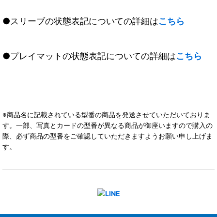
●スリーブの状態表記についての詳細は
こちら
●プレイマットの状態表記についての詳細は
こちら
※商品名に記載されている型番の商品を発送させていただいておりま
す。一部、写真とカードの型番が異なる商品が御座いますので購入の
際、必ず商品の型番をご確認していただきますようお願い申し上げま
す。