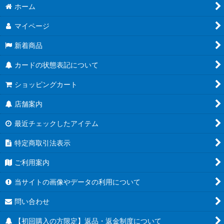
ホーム
マイページ
新着商品
カードの状態表記について
ショッピングカート
店舗案内
最近チェックしたアイテム
特定商取引法表示
ご利用案内
当サイトの画像やデータの利用について
問い合わせ
【初回購入の方限定】返品・返金制度について