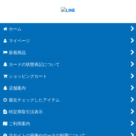
ホーム
マイページ
新着商品
カードの状態表記について
ショッピングカート
店舗案内
最近チェックしたアイテム
特定商取引法表示
ご利用案内
当サイトの画像やデータの利用について