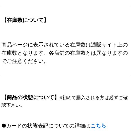
【在庫数について】
商品ページに表示されている在庫数は通販サイト上の
在庫数となります。各店舗の在庫数とは異なりますの
でご注意ください。
【商品の状態について】
※初めて購入される方は必ずご確
認下さい。
●カードの状態表記についての詳細は
こちら