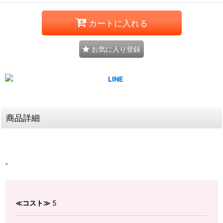
カートに入れる
お気に入り登録
商品詳細
-
≪コスト≫
5