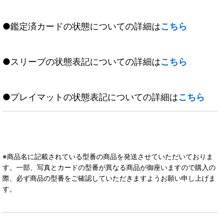
●鑑定済カードの状態についての詳細は
こちら
●スリーブの状態表記についての詳細は
こちら
●プレイマットの状態表記についての詳細は
こちら
※商品名に記載されている型番の商品を発送させていただいておりま
す。一部、写真とカードの型番が異なる商品が御座いますので購入の
際、必ず商品の型番をご確認していただきますようお願い申し上げま
す。