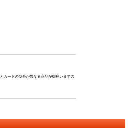
とカードの型番が異なる商品が御座いますの