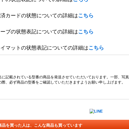
定済カードの状態についての詳細は
こちら
リーブの状態表記についての詳細は
こちら
レイマットの状態表記についての詳細は
こちら
名に記載されている型番の商品を発送させていただいております。一部、写真
の際、必ず商品の型番をご確認していただきますようお願い申し上げます。
商品を買った人は、こんな商品も買っています