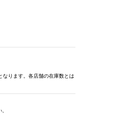
となります。各店舗の在庫数とは
い。