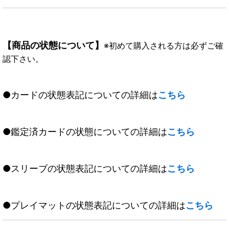
【商品の状態について】
※初めて購入される方は必ずご確
認下さい。
●カードの状態表記についての詳細は
こちら
●鑑定済カードの状態についての詳細は
こちら
●スリーブの状態表記についての詳細は
こちら
●プレイマットの状態表記についての詳細は
こちら