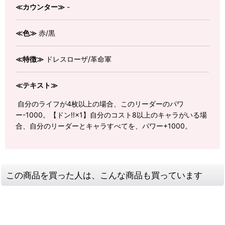
≪カウンター≫
-
≪色≫
赤/黒
≪特徴≫
ドレスローザ/革命軍
≪テキスト≫
自分のライフが4枚以上の場合、このリーダーのパワ
ー-1000。【ドン!!×1】自分のコスト8以上のキャラがいる場
合、自分のリーダーとキャラすべてを、パワー+1000。
この商品を買った人は、こんな商品も買っています