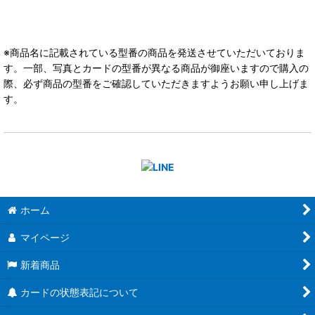
※商品名に記載されている型番の商品を発送させていただいておりま
す。一部、写真とカードの型番が異なる商品が御座いますので購入の
際、必ず商品の型番をご確認していただきますようお願い申し上げま
す。
ホーム
マイページ
新着商品
カードの状態表記について