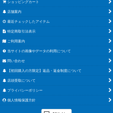
ショッピングカート
店舗案内
最近チェックしたアイテム
特定商取引法表示
ご利用案内
当サイトの画像やデータの利用について
問い合わせ
【初回購入の方限定】返品・返金制度について
店頭受取について
プライバシーポリシー
個人情報保護方針