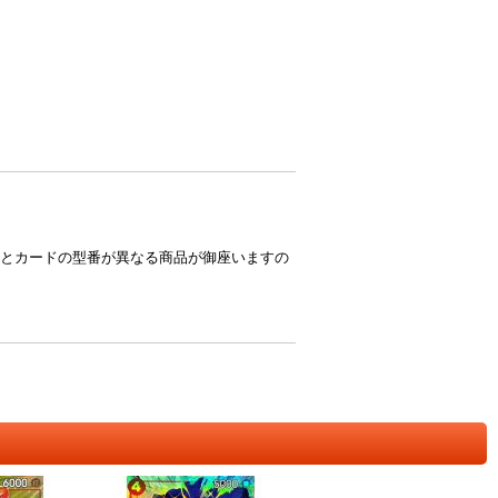
とカードの型番が異なる商品が御座いますの