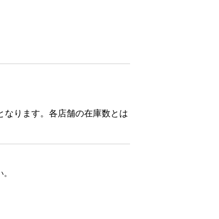
となります。各店舗の在庫数とは
い。