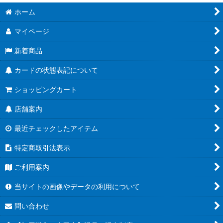
ホーム
マイページ
新着商品
カードの状態表記について
ショッピングカート
店舗案内
最近チェックしたアイテム
特定商取引法表示
ご利用案内
当サイトの画像やデータの利用について
問い合わせ