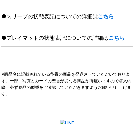
●スリーブの状態表記についての詳細は
こちら
●プレイマットの状態表記についての詳細は
こちら
※商品名に記載されている型番の商品を発送させていただいておりま
す。一部、写真とカードの型番が異なる商品が御座いますので購入の
際、必ず商品の型番をご確認していただきますようお願い申し上げま
す。