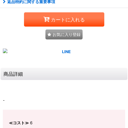
返品特約に関する重要事項
カートに入れる
お気に入り登録
商品詳細
-
≪コスト≫
6