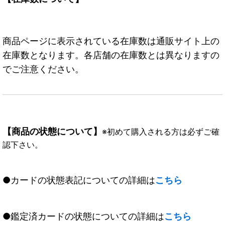
商品ページに表示されている在庫数は通販サイト上の
在庫数となります。各店舗の在庫数とは異なりますの
でご注意ください。
【商品の状態について】
※初めて購入される方は必ずご確
認下さい。
●カードの状態表記についての詳細は
こちら
●鑑定済カードの状態についての詳細は
こちら