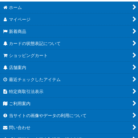
ホーム
マイページ
新着商品
カードの状態表記について
ショッピングカート
店舗案内
最近チェックしたアイテム
特定商取引法表示
ご利用案内
当サイトの画像やデータの利用について
問い合わせ