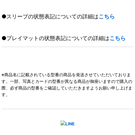
●スリーブの状態表記についての詳細は
こちら
●プレイマットの状態表記についての詳細は
こちら
※商品名に記載されている型番の商品を発送させていただいておりま
す。一部、写真とカードの型番が異なる商品が御座いますので購入の
際、必ず商品の型番をご確認していただきますようお願い申し上げま
す。