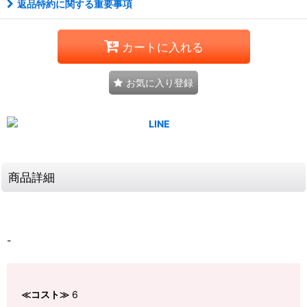
返品特約に関する重要事項
カートに入れる
お気に入り登録
商品詳細
-
≪コスト≫
6