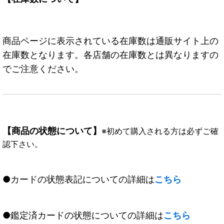
商品ページに表示されている在庫数は通販サイト上の
在庫数となります。各店舗の在庫数とは異なりますの
でご注意ください。
【商品の状態について】
※初めて購入される方は必ずご確
認下さい。
●カードの状態表記についての詳細は
こちら
●鑑定済カードの状態についての詳細は
こちら