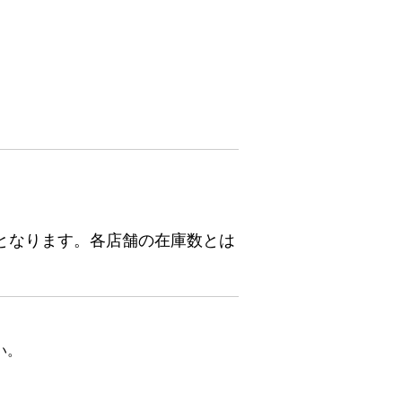
となります。各店舗の在庫数とは
い。