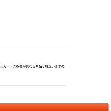
とカードの型番が異なる商品が御座いますの