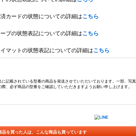
定済カードの状態についての詳細は
こちら
リーブの状態表記についての詳細は
こちら
レイマットの状態表記についての詳細は
こちら
名に記載されている型番の商品を発送させていただいております。一部、写真
の際、必ず商品の型番をご確認していただきますようお願い申し上げます。
商品を買った人は、こんな商品も買っています