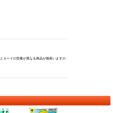
とカードの型番が異なる商品が御座いますの