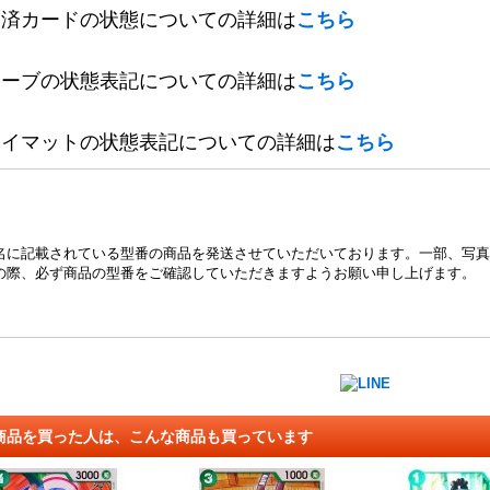
定済カードの状態についての詳細は
こちら
リーブの状態表記についての詳細は
こちら
レイマットの状態表記についての詳細は
こちら
名に記載されている型番の商品を発送させていただいております。一部、写真
の際、必ず商品の型番をご確認していただきますようお願い申し上げます。
商品を買った人は、こんな商品も買っています