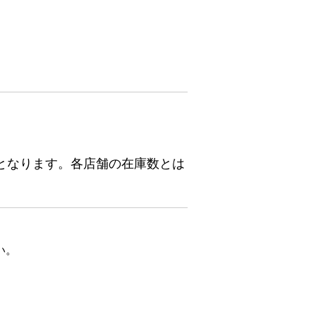
となります。各店舗の在庫数とは
い。