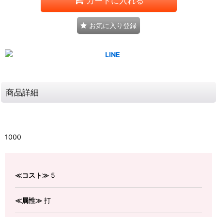
カートに入れる
お気に入り登録
商品詳細
1000
≪コスト≫
5
≪属性≫
打