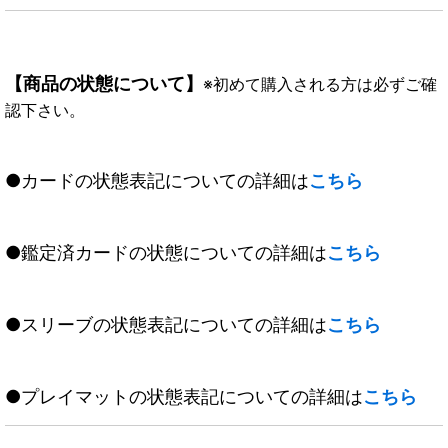
【商品の状態について】
※初めて購入される方は必ずご確
認下さい。
●カードの状態表記についての詳細は
こちら
●鑑定済カードの状態についての詳細は
こちら
●スリーブの状態表記についての詳細は
こちら
●プレイマットの状態表記についての詳細は
こちら