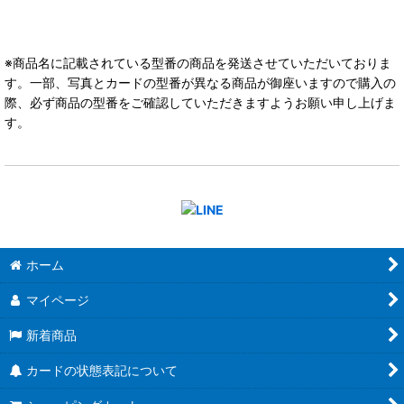
※商品名に記載されている型番の商品を発送させていただいておりま
す。一部、写真とカードの型番が異なる商品が御座いますので購入の
際、必ず商品の型番をご確認していただきますようお願い申し上げま
す。
ホーム
マイページ
新着商品
カードの状態表記について