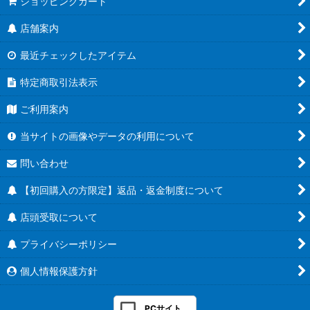
ショッピングカート
店舗案内
最近チェックしたアイテム
特定商取引法表示
ご利用案内
当サイトの画像やデータの利用について
問い合わせ
【初回購入の方限定】返品・返金制度について
店頭受取について
プライバシーポリシー
個人情報保護方針
PCサイト