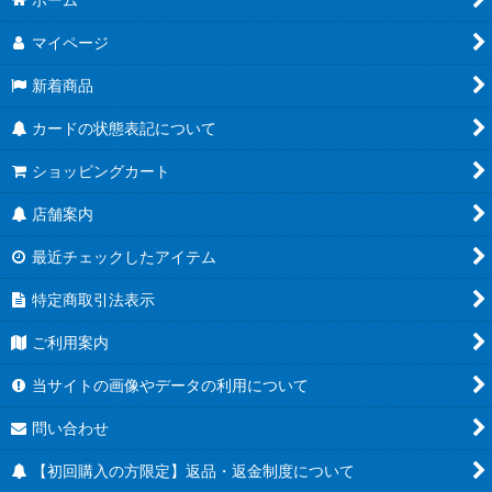
マイページ
新着商品
カードの状態表記について
ショッピングカート
店舗案内
最近チェックしたアイテム
特定商取引法表示
ご利用案内
当サイトの画像やデータの利用について
問い合わせ
【初回購入の方限定】返品・返金制度について