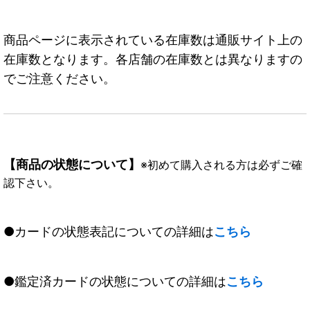
商品ページに表示されている在庫数は通販サイト上の
在庫数となります。各店舗の在庫数とは異なりますの
でご注意ください。
【商品の状態について】
※初めて購入される方は必ずご確
認下さい。
●カードの状態表記についての詳細は
こちら
●鑑定済カードの状態についての詳細は
こちら