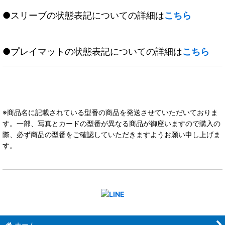
●スリーブの状態表記についての詳細は
こちら
●プレイマットの状態表記についての詳細は
こちら
※商品名に記載されている型番の商品を発送させていただいておりま
す。一部、写真とカードの型番が異なる商品が御座いますので購入の
際、必ず商品の型番をご確認していただきますようお願い申し上げま
す。
ホーム