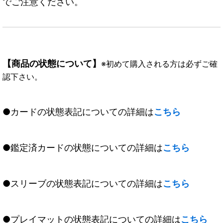
でご注意ください。
【商品の状態について】
※初めて購入される方は必ずご確
認下さい。
●カードの状態表記についての詳細は
こちら
●鑑定済カードの状態についての詳細は
こちら
●スリーブの状態表記についての詳細は
こちら
●プレイマットの状態表記についての詳細は
こちら