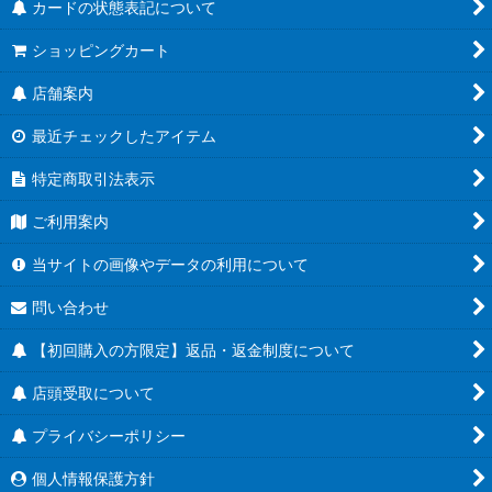
カードの状態表記について
ショッピングカート
店舗案内
最近チェックしたアイテム
特定商取引法表示
ご利用案内
当サイトの画像やデータの利用について
問い合わせ
【初回購入の方限定】返品・返金制度について
店頭受取について
プライバシーポリシー
個人情報保護方針