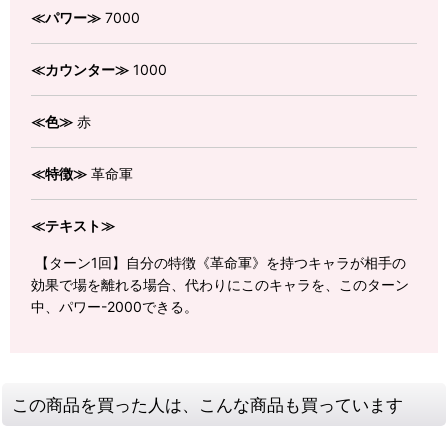
≪パワー≫
7000
≪カウンター≫
1000
≪色≫
赤
≪特徴≫
革命軍
≪テキスト≫
【ターン1回】自分の特徴《革命軍》を持つキャラが相手の
効果で場を離れる場合、代わりにこのキャラを、このターン
中、パワー-2000できる。
この商品を買った人は、こんな商品も買っています