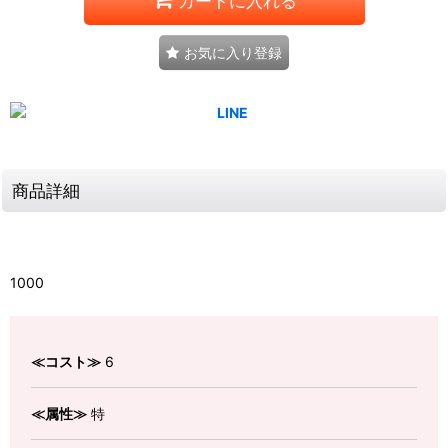
カートに入れる
お気に入り登録
商品詳細
1000
≪コスト≫
6
≪属性≫
特