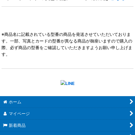
※商品名に記載されている型番の商品を発送させていただいておりま
す。一部、写真とカードの型番が異なる商品が御座いますので購入の
際、必ず商品の型番をご確認していただきますようお願い申し上げま
す。
ホーム
マイページ
新着商品