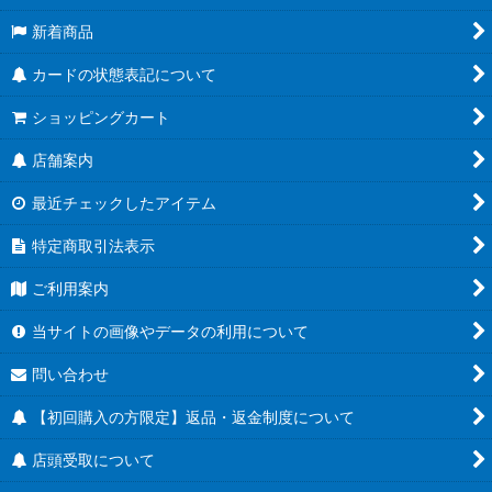
新着商品
カードの状態表記について
ショッピングカート
店舗案内
最近チェックしたアイテム
特定商取引法表示
ご利用案内
当サイトの画像やデータの利用について
問い合わせ
【初回購入の方限定】返品・返金制度について
店頭受取について