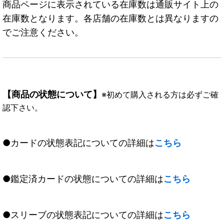
商品ページに表示されている在庫数は通販サイト上の
在庫数となります。各店舗の在庫数とは異なりますの
でご注意ください。
【商品の状態について】
※初めて購入される方は必ずご確
認下さい。
●カードの状態表記についての詳細は
こちら
●鑑定済カードの状態についての詳細は
こちら
●スリーブの状態表記についての詳細は
こちら