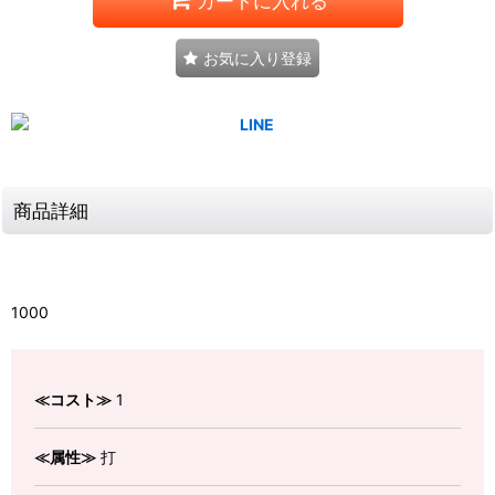
カートに入れる
お気に入り登録
商品詳細
1000
≪コスト≫
1
≪属性≫
打