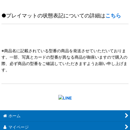
●プレイマットの状態表記についての詳細は
こちら
※商品名に記載されている型番の商品を発送させていただいておりま
す。一部、写真とカードの型番が異なる商品が御座いますので購入の
際、必ず商品の型番をご確認していただきますようお願い申し上げま
す。
ホーム
マイページ