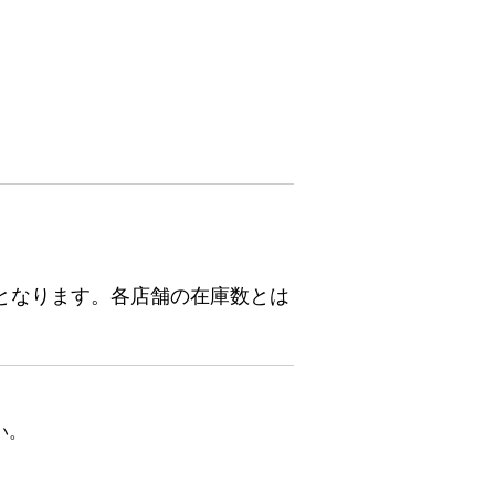
となります。各店舗の在庫数とは
い。