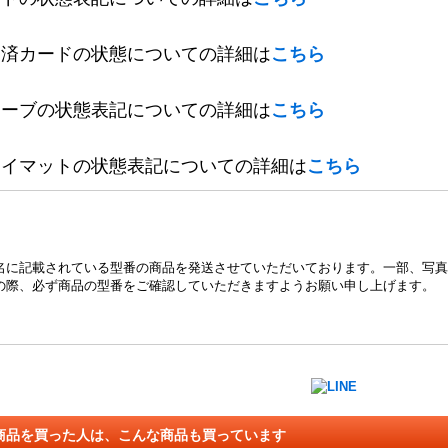
定済カードの状態についての詳細は
こちら
リーブの状態表記についての詳細は
こちら
レイマットの状態表記についての詳細は
こちら
名に記載されている型番の商品を発送させていただいております。一部、写真
の際、必ず商品の型番をご確認していただきますようお願い申し上げます。
商品を買った人は、こんな商品も買っています