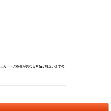
とカードの型番が異なる商品が御座いますの