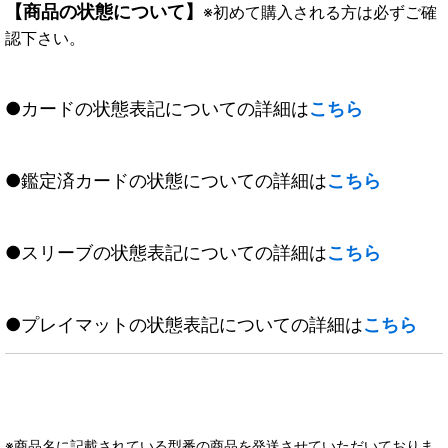
【商品の状態について】
※初めて購入される方は必ずご確
認下さい。
●カードの状態表記についての詳細は
こちら
●鑑定済カードの状態についての詳細は
こちら
●スリーブの状態表記についての詳細は
こちら
●プレイマットの状態表記についての詳細は
こちら
※商品名に記載されている型番の商品を発送させていただいておりま