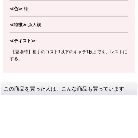
≪色≫
緑
≪特徴≫
魚人族
≪テキスト≫
【登場時】相手のコスト1以下のキャラ1枚までを、レストに
する。
この商品を買った人は、こんな商品も買っています