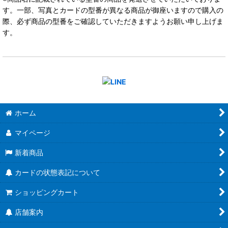
す。一部、写真とカードの型番が異なる商品が御座いますので購入の
際、必ず商品の型番をご確認していただきますようお願い申し上げま
す。
ホーム
マイページ
新着商品
カードの状態表記について
ショッピングカート
店舗案内