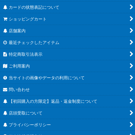
カードの状態表記について
ショッピングカート
店舗案内
最近チェックしたアイテム
特定商取引法表示
ご利用案内
当サイトの画像やデータの利用について
問い合わせ
【初回購入の方限定】返品・返金制度について
店頭受取について
プライバシーポリシー