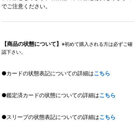
でご注意ください。
【商品の状態について】
※初めて購入される方は必ずご確
認下さい。
●カードの状態表記についての詳細は
こちら
●鑑定済カードの状態についての詳細は
こちら
●スリーブの状態表記についての詳細は
こちら