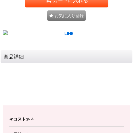
カートに入れる
お気に入り登録
商品詳細
≪コスト≫
4