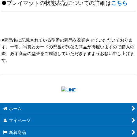
●プレイマットの状態表記についての詳細は
こちら
※商品名に記載されている型番の商品を発送させていただいておりま
す。一部、写真とカードの型番が異なる商品が御座いますので購入の
際、必ず商品の型番をご確認していただきますようお願い申し上げま
す。
ホーム
マイページ
新着商品