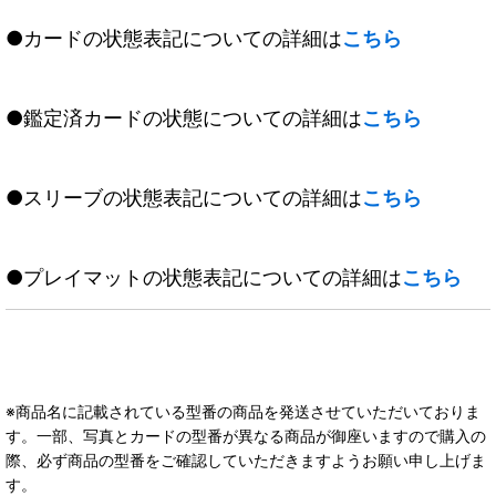
●カードの状態表記についての詳細は
こちら
●鑑定済カードの状態についての詳細は
こちら
●スリーブの状態表記についての詳細は
こちら
●プレイマットの状態表記についての詳細は
こちら
※商品名に記載されている型番の商品を発送させていただいておりま
す。一部、写真とカードの型番が異なる商品が御座いますので購入の
際、必ず商品の型番をご確認していただきますようお願い申し上げま
す。