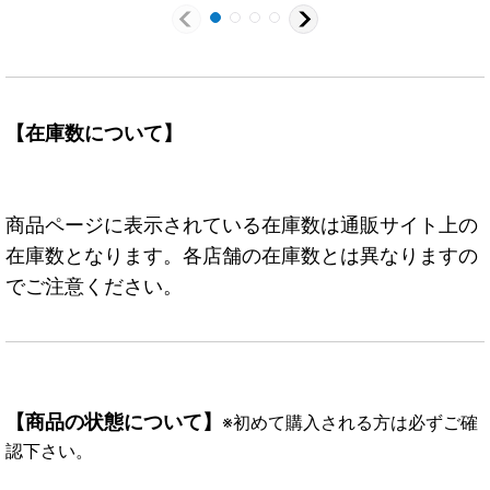
【在庫数について】
商品ページに表示されている在庫数は通販サイト上の
在庫数となります。各店舗の在庫数とは異なりますの
でご注意ください。
【商品の状態について】
※初めて購入される方は必ずご確
認下さい。