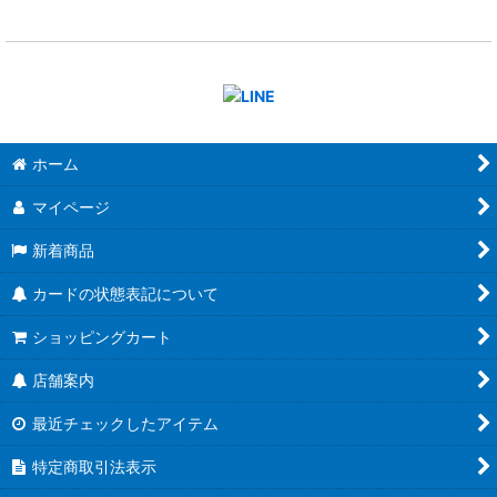
ホーム
マイページ
新着商品
カードの状態表記について
ショッピングカート
店舗案内
最近チェックしたアイテム
特定商取引法表示