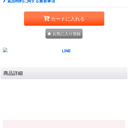
返品特約に関する重要事項
カートに入れる
お気に入り登録
商品詳細