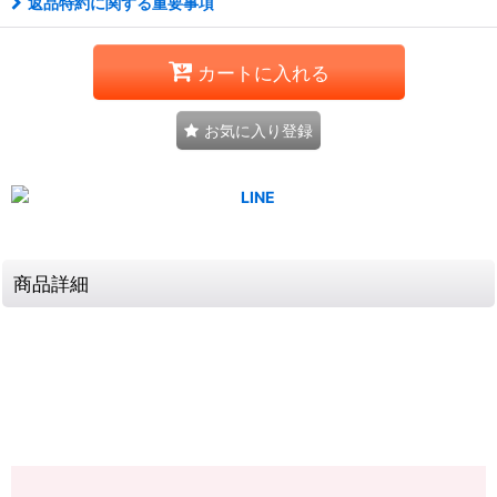
返品特約に関する重要事項
カートに入れる
お気に入り登録
商品詳細