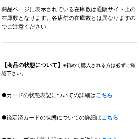
商品ページに表示されている在庫数は通販サイト上の
在庫数となります。各店舗の在庫数とは異なりますの
でご注意ください。
【商品の状態について】
※初めて購入される方は必ずご確
認下さい。
●カードの状態表記についての詳細は
こちら
●鑑定済カードの状態についての詳細は
こちら