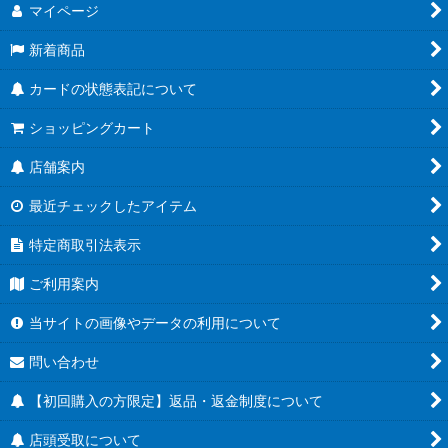
マイページ
新着商品
カードの状態表記について
ショッピングカート
店舗案内
最近チェックしたアイテム
特定商取引法表示
ご利用案内
当サイトの画像やデータの利用について
問い合わせ
【初回購入の方限定】返品・返金制度について
店頭受取について