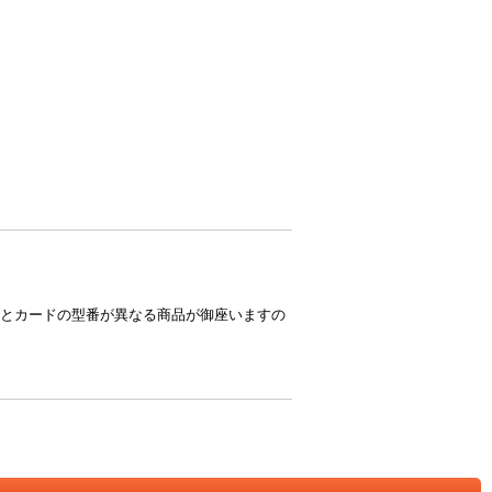
とカードの型番が異なる商品が御座いますの