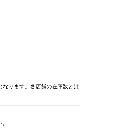
となります。各店舗の在庫数とは
い。