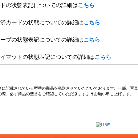
ードの状態表記についての詳細は
こちら
定済カードの状態についての詳細は
こちら
リーブの状態表記についての詳細は
こちら
レイマットの状態表記についての詳細は
こちら
名に記載されている型番の商品を発送させていただいております。一部、写真
の際、必ず商品の型番をご確認していただきますようお願い申し上げます。