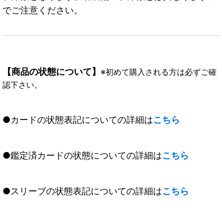
でご注意ください。
【商品の状態について】
※初めて購入される方は必ずご確
認下さい。
●カードの状態表記についての詳細は
こちら
●鑑定済カードの状態についての詳細は
こちら
●スリーブの状態表記についての詳細は
こちら