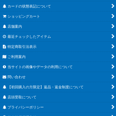
カードの状態表記について
ショッピングカート
店舗案内
最近チェックしたアイテム
特定商取引法表示
ご利用案内
当サイトの画像やデータの利用について
問い合わせ
【初回購入の方限定】返品・返金制度について
店頭受取について
プライバシーポリシー