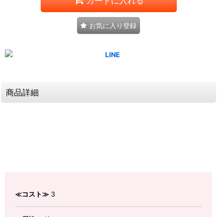
カートに入れる
お気に入り登録
商品詳細
≪コスト≫
3