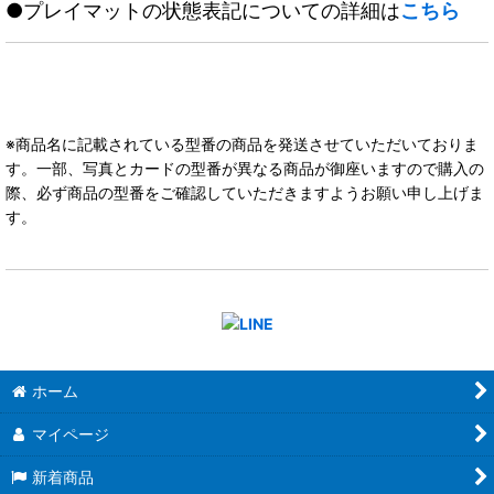
●プレイマットの状態表記についての詳細は
こちら
※商品名に記載されている型番の商品を発送させていただいておりま
す。一部、写真とカードの型番が異なる商品が御座いますので購入の
際、必ず商品の型番をご確認していただきますようお願い申し上げま
す。
ホーム
マイページ
新着商品