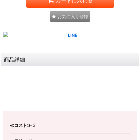
カートに入れる
お気に入り登録
商品詳細
≪コスト≫
3