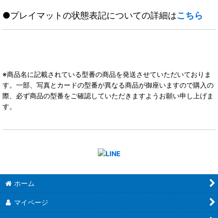
●プレイマットの状態表記についての詳細は
こちら
※商品名に記載されている型番の商品を発送させていただいておりま
す。一部、写真とカードの型番が異なる商品が御座いますので購入の
際、必ず商品の型番をご確認していただきますようお願い申し上げま
す。
ホーム
マイページ