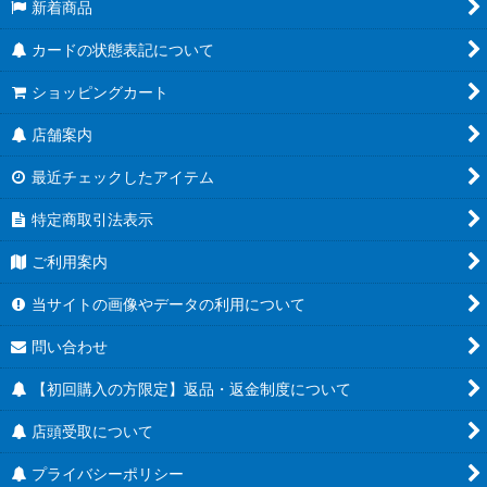
新着商品
カードの状態表記について
ショッピングカート
店舗案内
最近チェックしたアイテム
特定商取引法表示
ご利用案内
当サイトの画像やデータの利用について
問い合わせ
【初回購入の方限定】返品・返金制度について
店頭受取について
プライバシーポリシー