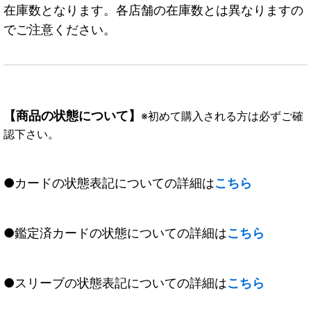
在庫数となります。各店舗の在庫数とは異なりますの
でご注意ください。
【商品の状態について】
※初めて購入される方は必ずご確
認下さい。
●カードの状態表記についての詳細は
こちら
●鑑定済カードの状態についての詳細は
こちら
●スリーブの状態表記についての詳細は
こちら