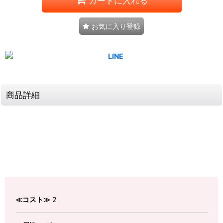
カートに入れる
お気に入り登録
商品詳細
≪コスト≫
2