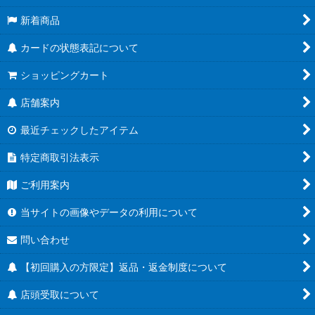
新着商品
カードの状態表記について
ショッピングカート
店舗案内
最近チェックしたアイテム
特定商取引法表示
ご利用案内
当サイトの画像やデータの利用について
問い合わせ
【初回購入の方限定】返品・返金制度について
店頭受取について