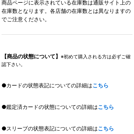
商品ページに表示されている在庫数は通販サイト上の
在庫数となります。各店舗の在庫数とは異なりますの
でご注意ください。
【商品の状態について】
※初めて購入される方は必ずご確
認下さい。
●カードの状態表記についての詳細は
こちら
●鑑定済カードの状態についての詳細は
こちら
●スリーブの状態表記についての詳細は
こちら