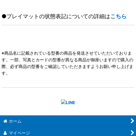
●プレイマットの状態表記についての詳細は
こちら
※商品名に記載されている型番の商品を発送させていただいておりま
す。一部、写真とカードの型番が異なる商品が御座いますので購入の
際、必ず商品の型番をご確認していただきますようお願い申し上げま
す。
ホーム
マイページ