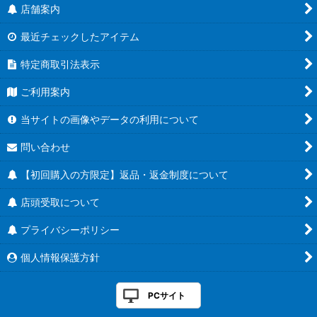
店舗案内
最近チェックしたアイテム
特定商取引法表示
ご利用案内
当サイトの画像やデータの利用について
問い合わせ
【初回購入の方限定】返品・返金制度について
店頭受取について
プライバシーポリシー
個人情報保護方針
PCサイト