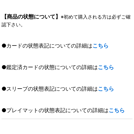
【商品の状態について】
※初めて購入される方は必ずご確
認下さい。
●カードの状態表記についての詳細は
こちら
●鑑定済カードの状態についての詳細は
こちら
●スリーブの状態表記についての詳細は
こちら
●プレイマットの状態表記についての詳細は
こちら