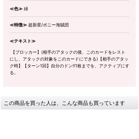
≪色≫
緑
≪特徴≫
超新星/ボニー海賊団
≪テキスト≫
【ブロッカー】(相手のアタックの後、このカードをレスト
にし、アタックの対象をこのカードにできる)【相手のアタッ
ク時】【ターン1回】自分のドン!!1枚までを、アクティブにす
る。
この商品を買った人は、こんな商品も買っています