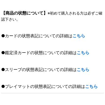
【商品の状態について】
※初めて購入される方は必ずご確
認下さい。
●カードの状態表記についての詳細は
こちら
●鑑定済カードの状態についての詳細は
こちら
●スリーブの状態表記についての詳細は
こちら
●プレイマットの状態表記についての詳細は
こちら