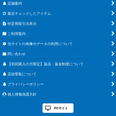
店舗案内
最近チェックしたアイテム
特定商取引法表示
ご利用案内
当サイトの画像やデータの利用について
問い合わせ
【初回購入の方限定】返品・返金制度について
店頭受取について
プライバシーポリシー
個人情報保護方針
PCサイト