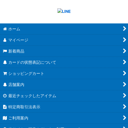
ホーム
マイページ
新着商品
カードの状態表記について
ショッピングカート
店舗案内
最近チェックしたアイテム
特定商取引法表示
ご利用案内