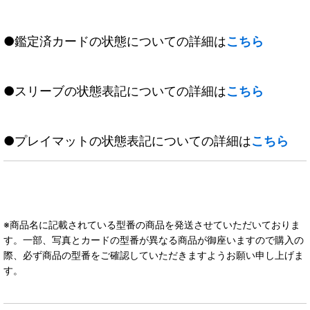
●鑑定済カードの状態についての詳細は
こちら
●スリーブの状態表記についての詳細は
こちら
●プレイマットの状態表記についての詳細は
こちら
※商品名に記載されている型番の商品を発送させていただいておりま
す。一部、写真とカードの型番が異なる商品が御座いますので購入の
際、必ず商品の型番をご確認していただきますようお願い申し上げま
す。