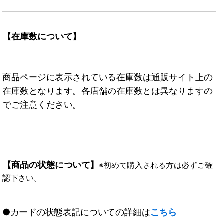
【在庫数について】
商品ページに表示されている在庫数は通販サイト上の
在庫数となります。各店舗の在庫数とは異なりますの
でご注意ください。
【商品の状態について】
※初めて購入される方は必ずご確
認下さい。
●カードの状態表記についての詳細は
こちら