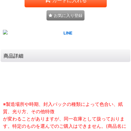
カートに入れる
お気に入り登録
商品詳細
※製造場所や時期、封入パックの種類によって色合い、紙
質、光り方、その他特徴
が変わることがありますが、同一在庫として扱っておりま
す。特定のものを選んでのご購入はできません。(商品名に