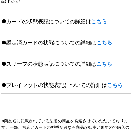
認下さい。
●カードの状態表記についての詳細は
こちら
●鑑定済カードの状態についての詳細は
こちら
●スリーブの状態表記についての詳細は
こちら
●プレイマットの状態表記についての詳細は
こちら
※商品名に記載されている型番の商品を発送させていただいておりま
す。一部、写真とカードの型番が異なる商品が御座いますので購入の