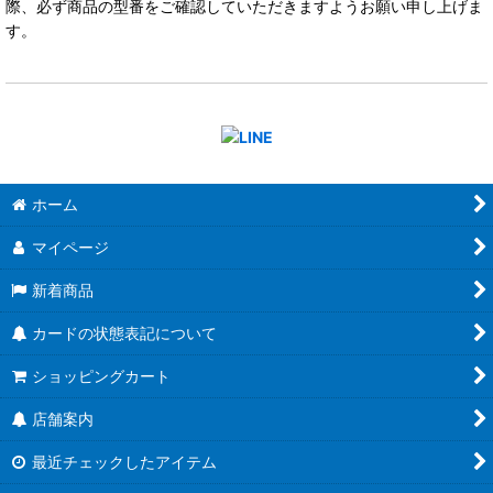
際、必ず商品の型番をご確認していただきますようお願い申し上げま
す。
ホーム
マイページ
新着商品
カードの状態表記について
ショッピングカート
店舗案内
最近チェックしたアイテム