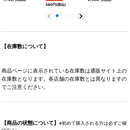
580
円
(税込)
【在庫数について】
商品ページに表示されている在庫数は通販サイト上の
在庫数となります。各店舗の在庫数とは異なりますの
でご注意ください。
【商品の状態について】
※初めて購入される方は必ずご確