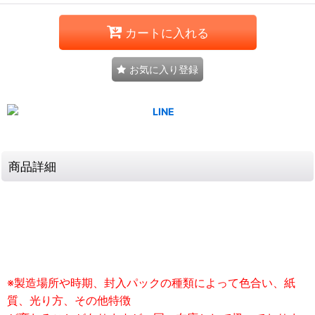
カートに入れる
お気に入り登録
商品詳細
※製造場所や時期、封入パックの種類によって色合い、紙
質、光り方、その他特徴