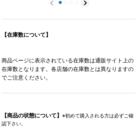
【在庫数について】
商品ページに表示されている在庫数は通販サイト上の
在庫数となります。各店舗の在庫数とは異なりますの
でご注意ください。
【商品の状態について】
※初めて購入される方は必ずご確
認下さい。