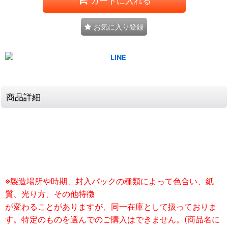
カートに入れる
お気に入り登録
商品詳細
※製造場所や時期、封入パックの種類によって色合い、紙
質、光り方、その他特徴
が変わることがありますが、同一在庫として扱っておりま
す。特定のものを選んでのご購入はできません。(商品名に