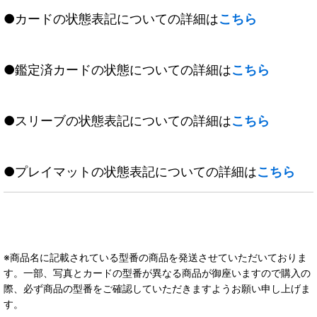
●カードの状態表記についての詳細は
こちら
●鑑定済カードの状態についての詳細は
こちら
●スリーブの状態表記についての詳細は
こちら
●プレイマットの状態表記についての詳細は
こちら
※商品名に記載されている型番の商品を発送させていただいておりま
す。一部、写真とカードの型番が異なる商品が御座いますので購入の
際、必ず商品の型番をご確認していただきますようお願い申し上げま
す。