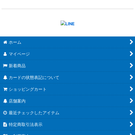
ホーム
マイページ
新着商品
カードの状態表記について
ショッピングカート
店舗案内
最近チェックしたアイテム
特定商取引法表示