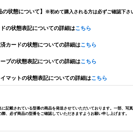
品の状態について】
※初めて購入される方は必ずご確認下さ
ードの状態表記についての詳細は
こちら
定済カードの状態についての詳細は
こちら
リーブの状態表記についての詳細は
こちら
レイマットの状態表記についての詳細は
こちら
名に記載されている型番の商品を発送させていただいております。一部、写真
の際、必ず商品の型番をご確認していただきますようお願い申し上げます。