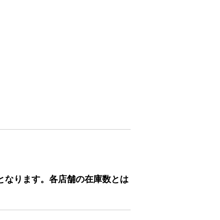
となります。各店舗の在庫数とは