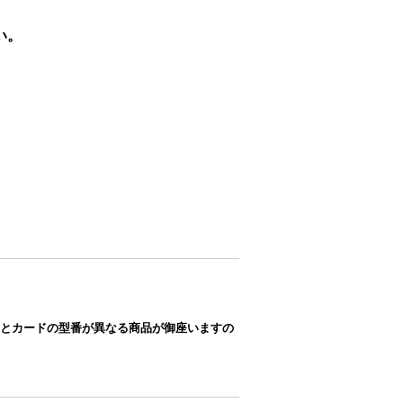
い。
とカードの型番が異なる商品が御座いますの