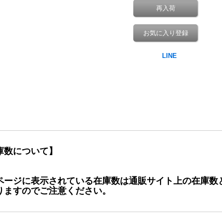
再入荷
お気に入り登録
庫数について】
ページに表示されている在庫数は通販サイト上の在庫数
りますのでご注意ください。