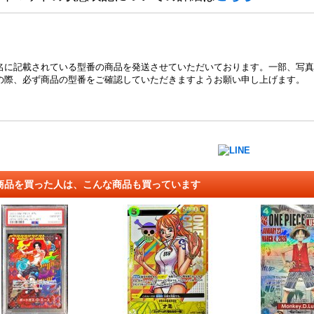
名に記載されている型番の商品を発送させていただいております。一部、写真
の際、必ず商品の型番をご確認していただきますようお願い申し上げます。
商品を買った人は、こんな商品も買っています