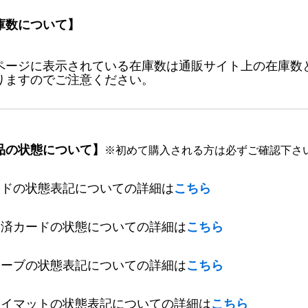
庫数について】
ページに表示されている在庫数は通販サイト上の在庫数
りますのでご注意ください。
品の状態について】
※初めて購入される方は必ずご確認下さ
ードの状態表記についての詳細は
こちら
定済カードの状態についての詳細は
こちら
リーブの状態表記についての詳細は
こちら
レイマットの状態表記についての詳細は
こちら