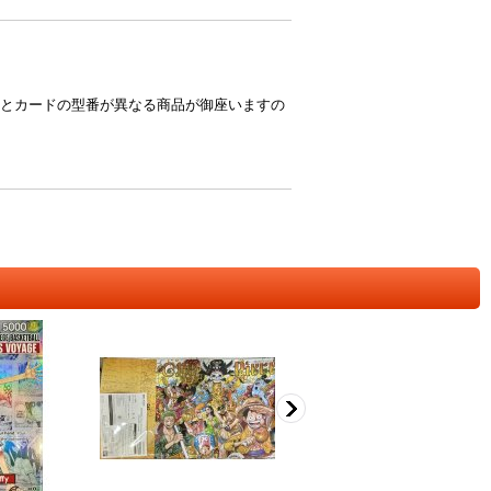
とカードの型番が異なる商品が御座いますの