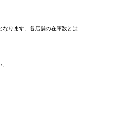
となります。各店舗の在庫数とは
い。