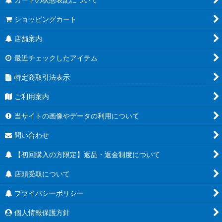
ショッピングカート
店舗案内
最近チェックしたアイテム
特定商取引法表示
ご利用案内
当サイトの画像やデータの利用について
問い合わせ
【初回購入の方限定】返品・返金制度について
店頭受取について
プライバシーポリシー
個人情報保護方針