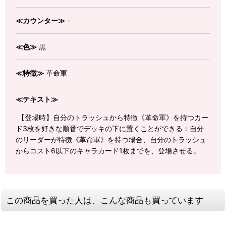
≪カウンター≫
-
≪色≫
黒
≪特徴≫
革命軍
≪テキスト≫
【登場時】自分のトラッシュから特徴《革命軍》を持つカー
ド3枚を好きな順番でデッキの下に置くことができる：自分
のリーダーが特徴《革命軍》を持つ場合、自分のトラッシュ
からコスト6以下のキャラカード1枚までを、登場させる。
この商品を買った人は、こんな商品も買っています