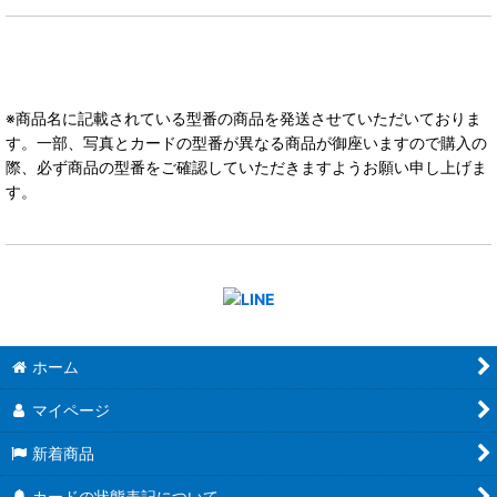
※商品名に記載されている型番の商品を発送させていただいておりま
す。一部、写真とカードの型番が異なる商品が御座いますので購入の
際、必ず商品の型番をご確認していただきますようお願い申し上げま
す。
ホーム
マイページ
新着商品
カードの状態表記について