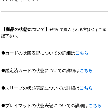
【商品の状態について】
※初めて購入される方は必ずご確
認下さい。
●カードの状態表記についての詳細は
こちら
●鑑定済カードの状態についての詳細は
こちら
●スリーブの状態表記についての詳細は
こちら
●プレイマットの状態表記についての詳細は
こちら