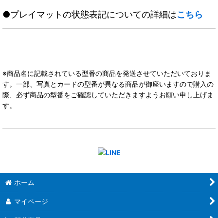
●プレイマットの状態表記についての詳細は
こちら
※商品名に記載されている型番の商品を発送させていただいておりま
す。一部、写真とカードの型番が異なる商品が御座いますので購入の
際、必ず商品の型番をご確認していただきますようお願い申し上げま
す。
ホーム
マイページ