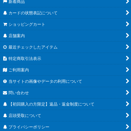
新着商品
カードの状態表記について
ショッピングカート
店舗案内
最近チェックしたアイテム
特定商取引法表示
ご利用案内
当サイトの画像やデータの利用について
問い合わせ
【初回購入の方限定】返品・返金制度について
店頭受取について
プライバシーポリシー