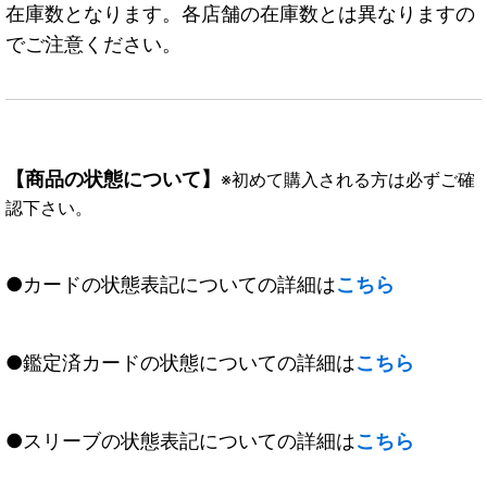
在庫数となります。各店舗の在庫数とは異なりますの
でご注意ください。
【商品の状態について】
※初めて購入される方は必ずご確
認下さい。
●カードの状態表記についての詳細は
こちら
●鑑定済カードの状態についての詳細は
こちら
●スリーブの状態表記についての詳細は
こちら