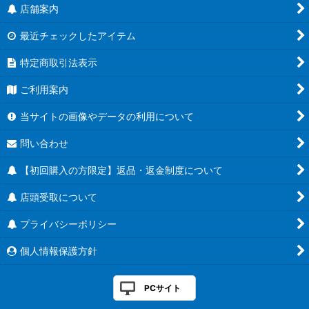
店舗案内
最近チェックしたアイテム
特定商取引法表示
ご利用案内
当サイトの画像やデータの利用について
問い合わせ
【初回購入の方限定】返品・返金制度について
店頭受取について
プライバシーポリシー
個人情報保護方針
PCサイト