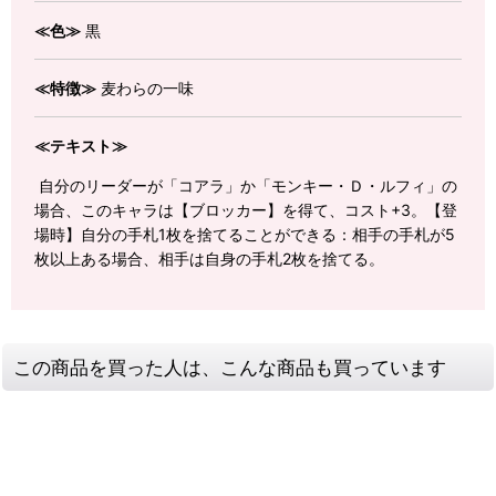
≪色≫
黒
≪特徴≫
麦わらの一味
≪テキスト≫
自分のリーダーが「コアラ」か「モンキー・Ｄ・ルフィ」の
場合、このキャラは【ブロッカー】を得て、コスト+3。【登
場時】自分の手札1枚を捨てることができる：相手の手札が5
枚以上ある場合、相手は自身の手札2枚を捨てる。
この商品を買った人は、こんな商品も買っています