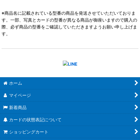
※商品名に記載されている型番の商品を発送させていただいておりま
す。一部、写真とカードの型番が異なる商品が御座いますので購入の
際、必ず商品の型番をご確認していただきますようお願い申し上げま
す。
ホーム
マイページ
新着商品
カードの状態表記について
ショッピングカート