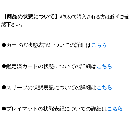
【商品の状態について】
※初めて購入される方は必ずご確
認下さい。
●カードの状態表記についての詳細は
こちら
●鑑定済カードの状態についての詳細は
こちら
●スリーブの状態表記についての詳細は
こちら
●プレイマットの状態表記についての詳細は
こちら