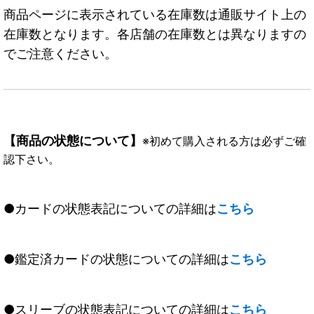
商品ページに表示されている在庫数は通販サイト上の
在庫数となります。各店舗の在庫数とは異なりますの
でご注意ください。
【商品の状態について】
※初めて購入される方は必ずご確
認下さい。
●カードの状態表記についての詳細は
こちら
●鑑定済カードの状態についての詳細は
こちら
●スリーブの状態表記についての詳細は
こちら