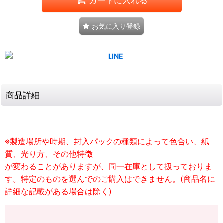
カートに入れる
お気に入り登録
商品詳細
※製造場所や時期、封入パックの種類によって色合い、紙
質、光り方、その他特徴
が変わることがありますが、同一在庫として扱っておりま
す。特定のものを選んでのご購入はできません。(商品名に
詳細な記載がある場合は除く)