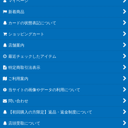
マイページ
新着商品
カードの状態表記について
ショッピングカート
店舗案内
最近チェックしたアイテム
特定商取引法表示
ご利用案内
当サイトの画像やデータの利用について
問い合わせ
【初回購入の方限定】返品・返金制度について
店頭受取について