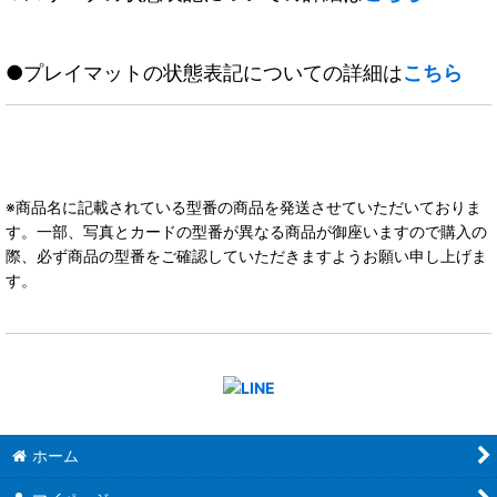
●プレイマットの状態表記についての詳細は
こちら
※商品名に記載されている型番の商品を発送させていただいておりま
す。一部、写真とカードの型番が異なる商品が御座いますので購入の
際、必ず商品の型番をご確認していただきますようお願い申し上げま
す。
ホーム