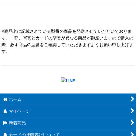
※商品名に記載されている型番の商品を発送させていただいておりま
す。一部、写真とカードの型番が異なる商品が御座いますので購入の
際、必ず商品の型番をご確認していただきますようお願い申し上げま
す。
ホーム
マイページ
新着商品
カードの状態表記について