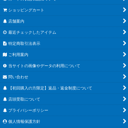
ショッピングカート
店舗案内
最近チェックしたアイテム
特定商取引法表示
ご利用案内
当サイトの画像やデータの利用について
問い合わせ
【初回購入の方限定】返品・返金制度について
店頭受取について
プライバシーポリシー
個人情報保護方針