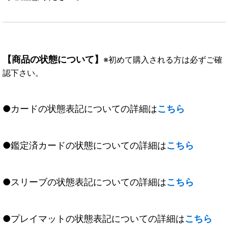
【商品の状態について】
※初めて購入される方は必ずご確
認下さい。
●カードの状態表記についての詳細は
こちら
●鑑定済カードの状態についての詳細は
こちら
●スリーブの状態表記についての詳細は
こちら
●プレイマットの状態表記についての詳細は
こちら