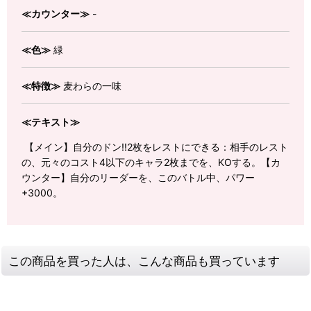
≪カウンター≫
-
≪色≫
緑
≪特徴≫
麦わらの一味
≪テキスト≫
【メイン】自分のドン!!2枚をレストにできる：相手のレスト
の、元々のコスト4以下のキャラ2枚までを、KOする。【カ
ウンター】自分のリーダーを、このバトル中、パワー
+3000。
この商品を買った人は、こんな商品も買っています