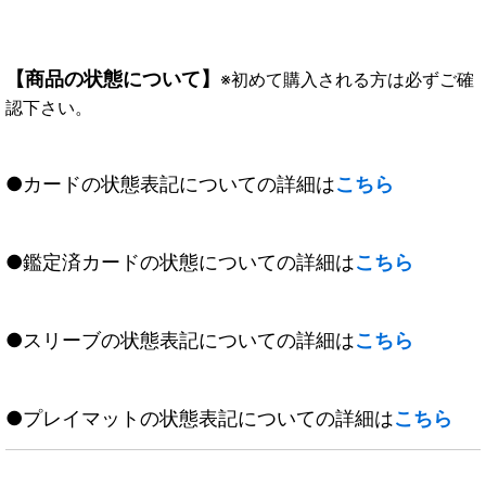
【商品の状態について】
※初めて購入される方は必ずご確
認下さい。
●カードの状態表記についての詳細は
こちら
●鑑定済カードの状態についての詳細は
こちら
●スリーブの状態表記についての詳細は
こちら
●プレイマットの状態表記についての詳細は
こちら