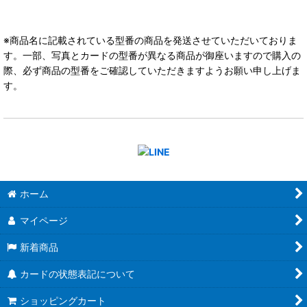
※商品名に記載されている型番の商品を発送させていただいておりま
す。一部、写真とカードの型番が異なる商品が御座いますので購入の
際、必ず商品の型番をご確認していただきますようお願い申し上げま
す。
ホーム
マイページ
新着商品
カードの状態表記について
ショッピングカート