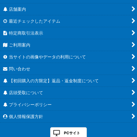
店舗案内
最近チェックしたアイテム
特定商取引法表示
ご利用案内
当サイトの画像やデータの利用について
問い合わせ
【初回購入の方限定】返品・返金制度について
店頭受取について
プライバシーポリシー
個人情報保護方針
PCサイト