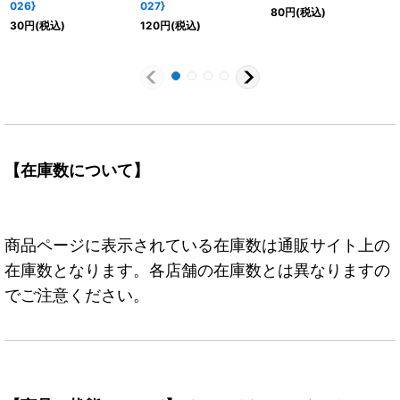
026}
027}
80
円
(税込)
30
円
(税込)
120
円
(税込)
【在庫数について】
商品ページに表示されている在庫数は通販サイト上の
在庫数となります。各店舗の在庫数とは異なりますの
でご注意ください。