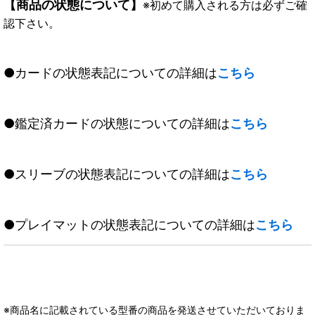
【商品の状態について】
※初めて購入される方は必ずご確
認下さい。
●カードの状態表記についての詳細は
こちら
●鑑定済カードの状態についての詳細は
こちら
●スリーブの状態表記についての詳細は
こちら
●プレイマットの状態表記についての詳細は
こちら
※商品名に記載されている型番の商品を発送させていただいておりま