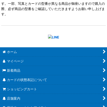
す。一部、写真とカードの型番が異なる商品が御座いますので購入の
際、必ず商品の型番をご確認していただきますようお願い申し上げま
す。
ホーム
マイページ
新着商品
カードの状態表記について
ショッピングカート
店舗案内