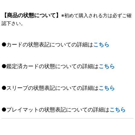
【商品の状態について】
※初めて購入される方は必ずご確
認下さい。
●カードの状態表記についての詳細は
こちら
●鑑定済カードの状態についての詳細は
こちら
●スリーブの状態表記についての詳細は
こちら
●プレイマットの状態表記についての詳細は
こちら