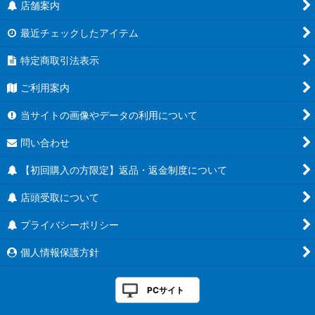
店舗案内
最近チェックしたアイテム
特定商取引法表示
ご利用案内
当サイトの画像やデータの利用について
問い合わせ
【初回購入の方限定】返品・返金制度について
店頭受取について
プライバシーポリシー
個人情報保護方針
PCサイト