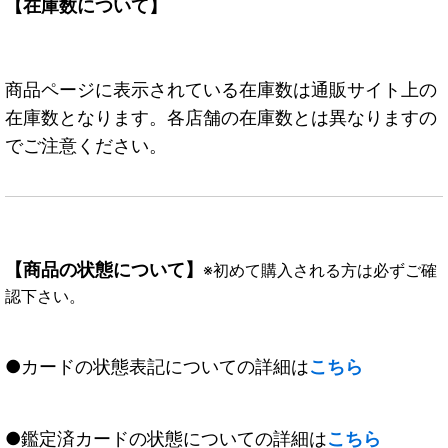
【在庫数について】
商品ページに表示されている在庫数は通販サイト上の
在庫数となります。各店舗の在庫数とは異なりますの
でご注意ください。
【商品の状態について】
※初めて購入される方は必ずご確
認下さい。
●カードの状態表記についての詳細は
こちら
●鑑定済カードの状態についての詳細は
こちら