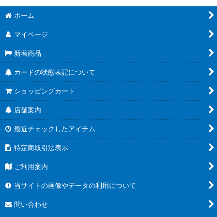
ホーム
マイページ
新着商品
カードの状態表記について
ショッピングカート
店舗案内
最近チェックしたアイテム
特定商取引法表示
ご利用案内
当サイトの画像やデータの利用について
問い合わせ