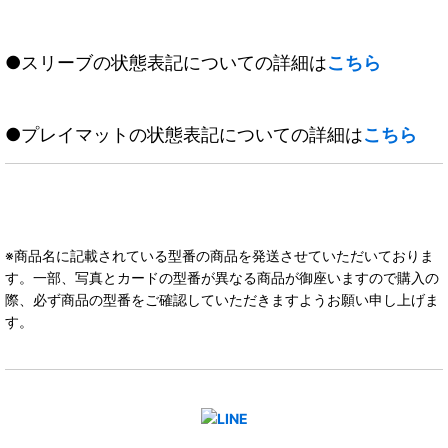
●スリーブの状態表記についての詳細は
こちら
●プレイマットの状態表記についての詳細は
こちら
※商品名に記載されている型番の商品を発送させていただいておりま
す。一部、写真とカードの型番が異なる商品が御座いますので購入の
際、必ず商品の型番をご確認していただきますようお願い申し上げま
す。