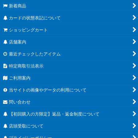
新着商品
カードの状態表記について
ショッピングカート
店舗案内
最近チェックしたアイテム
特定商取引法表示
ご利用案内
当サイトの画像やデータの利用について
問い合わせ
【初回購入の方限定】返品・返金制度について
店頭受取について
プライバシーポリシー