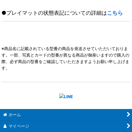
●プレイマットの状態表記についての詳細は
こちら
※商品名に記載されている型番の商品を発送させていただいておりま
す。一部、写真とカードの型番が異なる商品が御座いますので購入の
際、必ず商品の型番をご確認していただきますようお願い申し上げま
す。
ホーム
マイページ