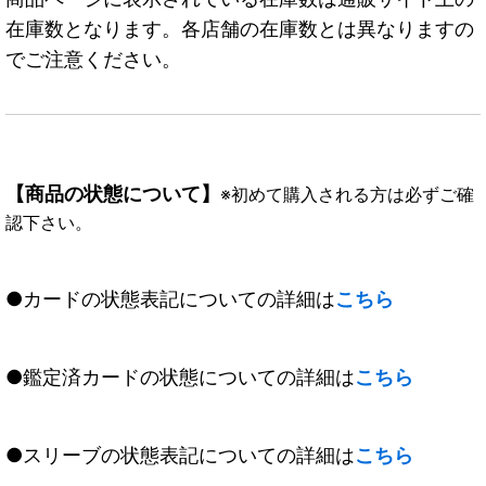
在庫数となります。各店舗の在庫数とは異なりますの
でご注意ください。
【商品の状態について】
※初めて購入される方は必ずご確
認下さい。
●カードの状態表記についての詳細は
こちら
●鑑定済カードの状態についての詳細は
こちら
●スリーブの状態表記についての詳細は
こちら