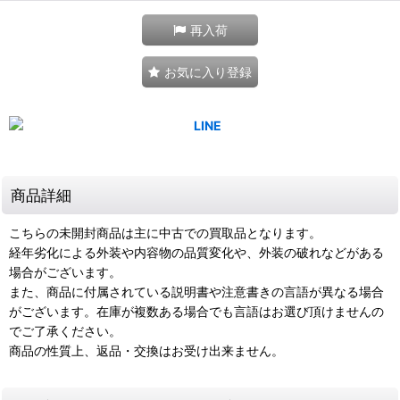
再入荷
お気に入り登録
商品詳細
こちらの未開封商品は主に中古での買取品となります。
経年劣化による外装や内容物の品質変化や、外装の破れなどがある
場合がございます。
また、商品に付属されている説明書や注意書きの言語が異なる場合
がございます。在庫が複数ある場合でも言語はお選び頂けませんの
でご了承ください。
商品の性質上、返品・交換はお受け出来ません。