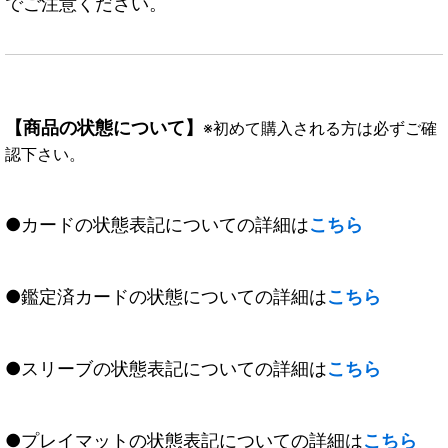
でご注意ください。
【商品の状態について】
※初めて購入される方は必ずご確
認下さい。
●カードの状態表記についての詳細は
こちら
●鑑定済カードの状態についての詳細は
こちら
●スリーブの状態表記についての詳細は
こちら
●プレイマットの状態表記についての詳細は
こちら