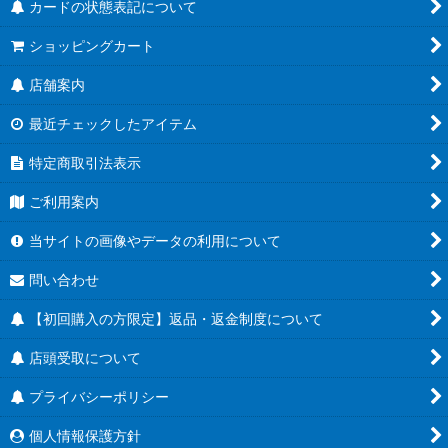
カードの状態表記について
ショッピングカート
店舗案内
最近チェックしたアイテム
特定商取引法表示
ご利用案内
当サイトの画像やデータの利用について
問い合わせ
【初回購入の方限定】返品・返金制度について
店頭受取について
プライバシーポリシー
個人情報保護方針