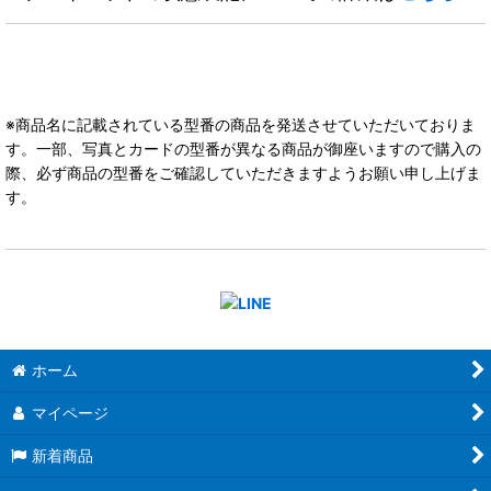
※商品名に記載されている型番の商品を発送させていただいておりま
す。一部、写真とカードの型番が異なる商品が御座いますので購入の
際、必ず商品の型番をご確認していただきますようお願い申し上げま
す。
ホーム
マイページ
新着商品