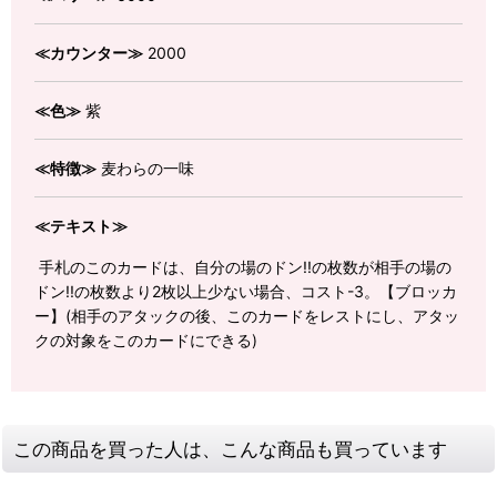
≪カウンター≫
2000
≪色≫
紫
≪特徴≫
麦わらの一味
≪テキスト≫
手札のこのカードは、自分の場のドン!!の枚数が相手の場の
ドン!!の枚数より2枚以上少ない場合、コスト-3。【ブロッカ
ー】(相手のアタックの後、このカードをレストにし、アタッ
クの対象をこのカードにできる)
この商品を買った人は、こんな商品も買っています