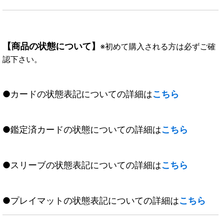
【商品の状態について】
※初めて購入される方は必ずご確
認下さい。
●カードの状態表記についての詳細は
こちら
●鑑定済カードの状態についての詳細は
こちら
●スリーブの状態表記についての詳細は
こちら
●プレイマットの状態表記についての詳細は
こちら