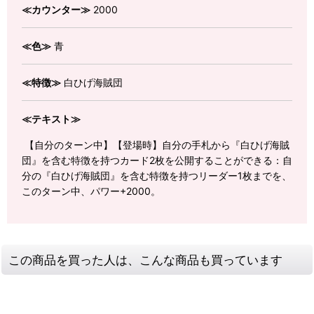
≪カウンター≫
2000
≪色≫
青
≪特徴≫
白ひげ海賊団
≪テキスト≫
【自分のターン中】【登場時】自分の手札から『白ひげ海賊
団』を含む特徴を持つカード2枚を公開することができる：自
分の『白ひげ海賊団』を含む特徴を持つリーダー1枚までを、
このターン中、パワー+2000。
この商品を買った人は、こんな商品も買っています