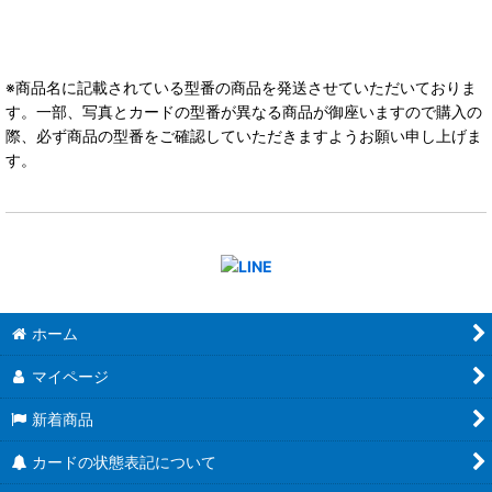
※商品名に記載されている型番の商品を発送させていただいておりま
す。一部、写真とカードの型番が異なる商品が御座いますので購入の
際、必ず商品の型番をご確認していただきますようお願い申し上げま
す。
ホーム
マイページ
新着商品
カードの状態表記について