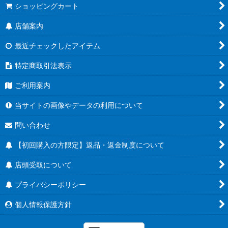
ショッピングカート
店舗案内
最近チェックしたアイテム
特定商取引法表示
ご利用案内
当サイトの画像やデータの利用について
問い合わせ
【初回購入の方限定】返品・返金制度について
店頭受取について
プライバシーポリシー
個人情報保護方針