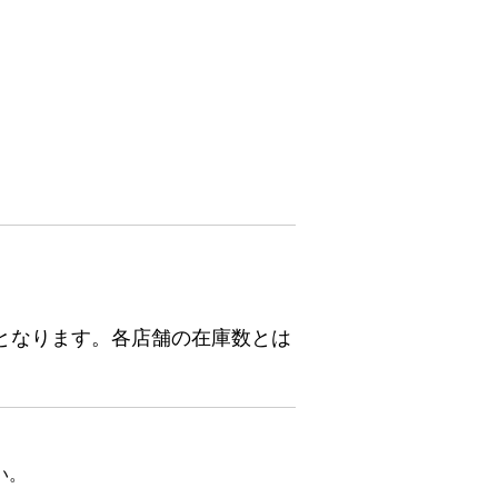
となります。各店舗の在庫数とは
い。