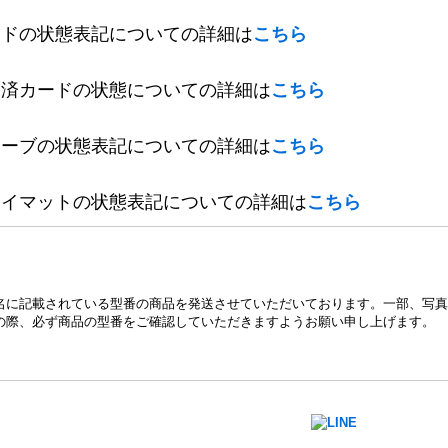
ードの状態表記についての詳細は
こちら
定済カードの状態についての詳細は
こちら
リーブの状態表記についての詳細は
こちら
レイマットの状態表記についての詳細は
こちら
名に記載されている型番の商品を発送させていただいております。一部、写真
の際、必ず商品の型番をご確認していただきますようお願い申し上げます。