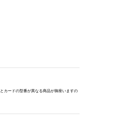
とカードの型番が異なる商品が御座いますの