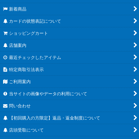
新着商品
カードの状態表記について
ショッピングカート
店舗案内
最近チェックしたアイテム
特定商取引法表示
ご利用案内
当サイトの画像やデータの利用について
問い合わせ
【初回購入の方限定】返品・返金制度について
店頭受取について