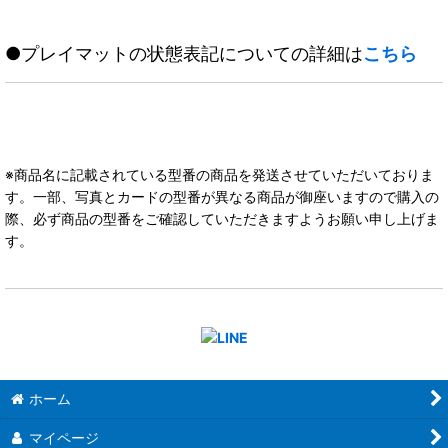
●プレイマットの状態表記についての詳細は
こちら
※商品名に記載されている型番の商品を発送させていただいておりま
す。一部、写真とカードの型番が異なる商品が御座いますので購入の
際、必ず商品の型番をご確認していただきますようお願い申し上げま
す。
ホーム
マイページ