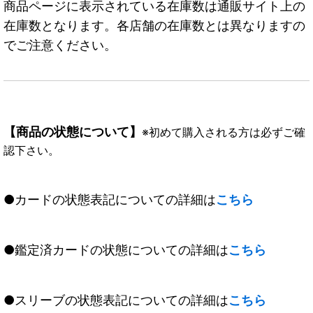
商品ページに表示されている在庫数は通販サイト上の
在庫数となります。各店舗の在庫数とは異なりますの
でご注意ください。
【商品の状態について】
※初めて購入される方は必ずご確
認下さい。
●カードの状態表記についての詳細は
こちら
●鑑定済カードの状態についての詳細は
こちら
●スリーブの状態表記についての詳細は
こちら