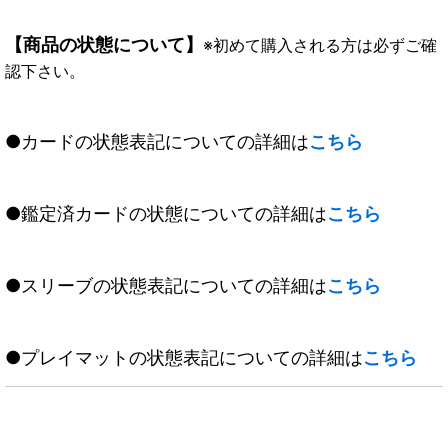
【商品の状態について】
※初めて購入される方は必ずご確
認下さい。
●カードの状態表記についての詳細は
こちら
●鑑定済カードの状態についての詳細は
こちら
●スリーブの状態表記についての詳細は
こちら
●プレイマットの状態表記についての詳細は
こちら