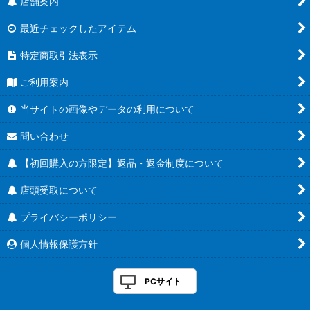
店舗案内
最近チェックしたアイテム
特定商取引法表示
ご利用案内
当サイトの画像やデータの利用について
問い合わせ
【初回購入の方限定】返品・返金制度について
店頭受取について
プライバシーポリシー
個人情報保護方針
PCサイト