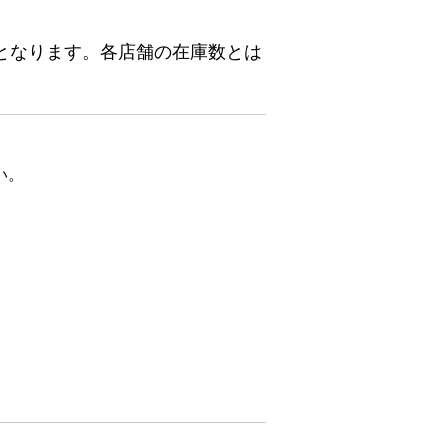
となります。各店舗の在庫数とは
い。