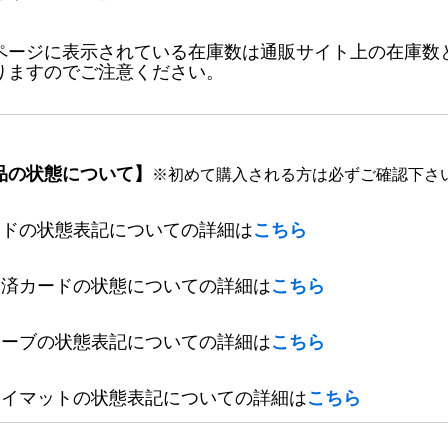
ページに表示されている在庫数は通販サイト上の在庫数
りますのでご注意ください。
品の状態について】
※初めて購入される方は必ずご確認下さ
ードの状態表記についての詳細は
こちら
定済カードの状態についての詳細は
こちら
リーブの状態表記についての詳細は
こちら
レイマットの状態表記についての詳細は
こちら