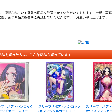
名に記載されている型番の商品を発送させていただいております。一部、写真
の際、必ず商品の型番をご確認していただきますようお願い申し上げます。
商品を買った人は、こんな商品も買っています
ーブ『ボア・ハンコック
スリーブ『ボア・ハンコック
スリーブ『ボア・
ミテッドカードスリー
(オフィシャルカードスリー
(オフィシャルカ