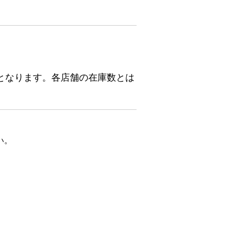
となります。各店舗の在庫数とは
い。