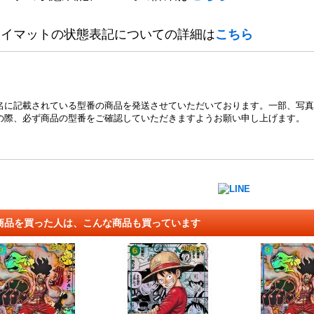
レイマットの状態表記についての詳細は
こちら
名に記載されている型番の商品を発送させていただいております。一部、写真
の際、必ず商品の型番をご確認していただきますようお願い申し上げます。
商品を買った人は、こんな商品も買っています