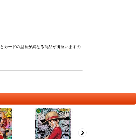
とカードの型番が異なる商品が御座いますの