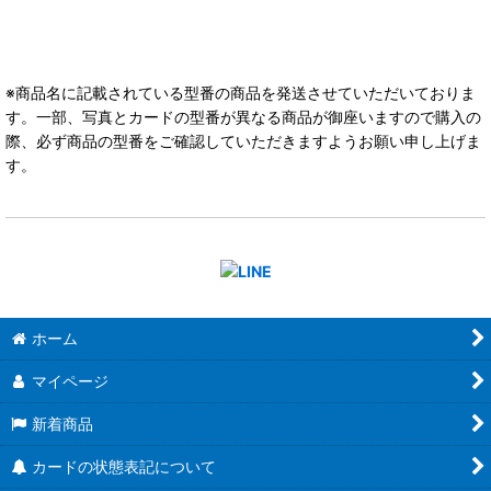
※商品名に記載されている型番の商品を発送させていただいておりま
す。一部、写真とカードの型番が異なる商品が御座いますので購入の
際、必ず商品の型番をご確認していただきますようお願い申し上げま
す。
ホーム
マイページ
新着商品
カードの状態表記について