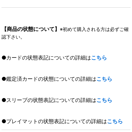
【商品の状態について】
※初めて購入される方は必ずご確
認下さい。
●カードの状態表記についての詳細は
こちら
●鑑定済カードの状態についての詳細は
こちら
●スリーブの状態表記についての詳細は
こちら
●プレイマットの状態表記についての詳細は
こちら