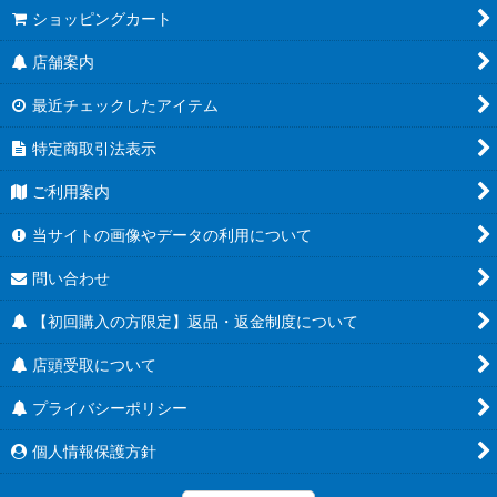
ショッピングカート
店舗案内
最近チェックしたアイテム
特定商取引法表示
ご利用案内
当サイトの画像やデータの利用について
問い合わせ
【初回購入の方限定】返品・返金制度について
店頭受取について
プライバシーポリシー
個人情報保護方針