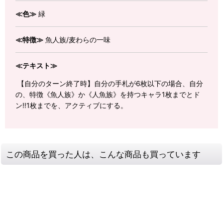
≪色≫
緑
≪特徴≫
魚人族/麦わらの一味
≪テキスト≫
【自分のターン終了時】自分の手札が6枚以下の場合、自分
の、特徴《魚人族》か《人魚族》を持つキャラ1枚までとド
ン!!1枚までを、アクティブにする。
この商品を買った人は、こんな商品も買っています