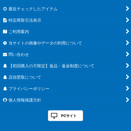
最近チェックしたアイテム
特定商取引法表示
ご利用案内
当サイトの画像やデータの利用について
問い合わせ
【初回購入の方限定】返品・返金制度について
店頭受取について
プライバシーポリシー
個人情報保護方針
PCサイト