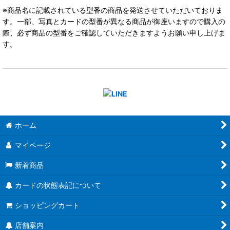
※商品名に記載されている型番の商品を発送させていただいておりま
す。一部、写真とカードの型番が異なる商品が御座いますので購入の
際、必ず商品の型番をご確認していただきますようお願い申し上げま
す。
ホーム
マイページ
新着商品
カードの状態表記について
ショッピングカート
店舗案内