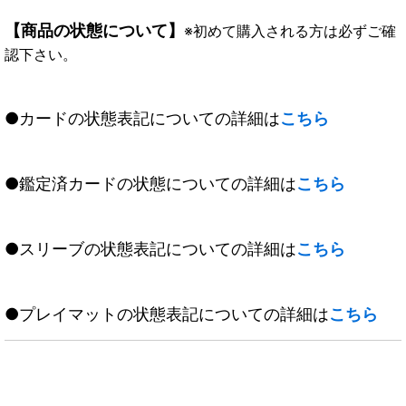
【商品の状態について】
※初めて購入される方は必ずご確
認下さい。
●カードの状態表記についての詳細は
こちら
●鑑定済カードの状態についての詳細は
こちら
●スリーブの状態表記についての詳細は
こちら
●プレイマットの状態表記についての詳細は
こちら